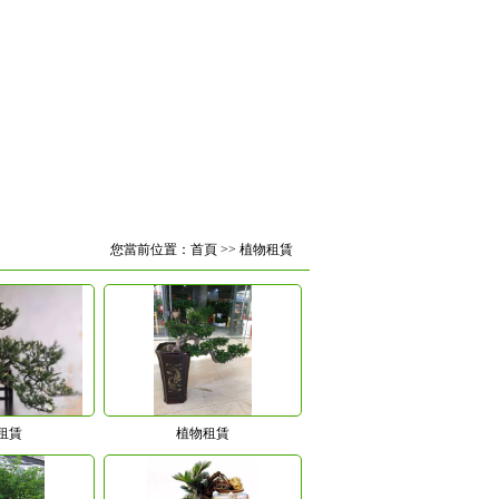
您當前位置：
首頁
>>
植物租賃
租賃
植物租賃