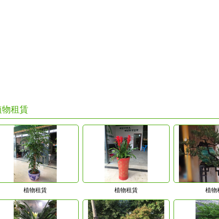
植物租賃
植物租賃
植物租賃
植物